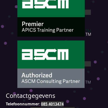
Contactgegevens
Telefoonnummer
:
085 4013474