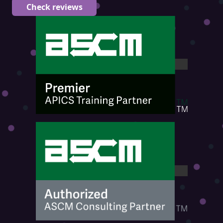
Check reviews