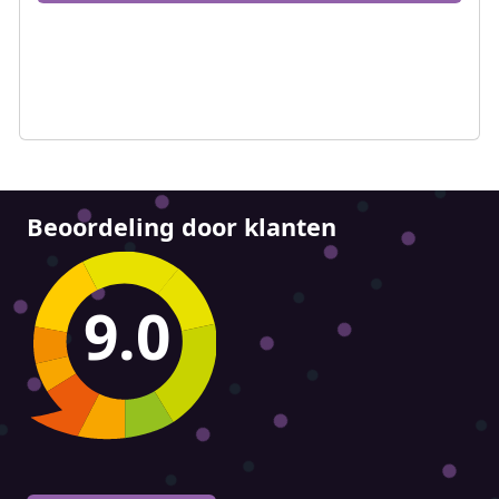
Beoordeling door klanten
9.0