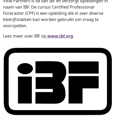
Visie Partners is lid van IBF en verzorgt opleidingen in
naam van IBF. De cursus Certified Professional
Forecaster (CPF) is een opleiding die in zeer diverse
bedrijfstakken kan worden gebruikt om vraag te
voorspellen.
Lees meer over IBF op
www.ibf.org
.