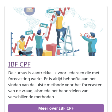
IBF CPF
De cursus is aantrekkelijk voor iedereen die met
forecasting werkt. Er is altijd behoefte aan het
vinden van de juiste methode voor het forecasten
van de vraag, alsmede het beoordelen van
verschillende methoden.
Meer over IBF CPF