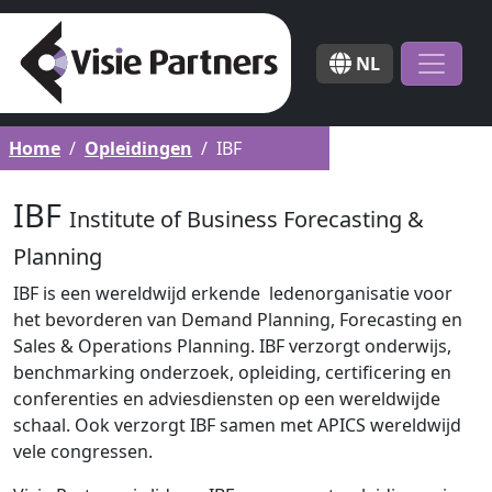
NL
Home
Opleidingen
IBF
IBF
Institute of Business Forecasting &
Planning
IBF is een wereldwijd erkende ledenorganisatie voor
het bevorderen van Demand Planning, Forecasting en
Sales & Operations Planning. IBF verzorgt onderwijs,
benchmarking onderzoek, opleiding, certificering en
conferenties en adviesdiensten op een wereldwijde
schaal. Ook verzorgt IBF samen met APICS wereldwijd
vele congressen.