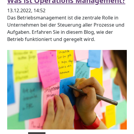
Was ist Operations Management?
13.12.2022, 14:52
Das Betriebsmanagement ist die zentrale Rolle in
Unternehmen bei der Steuerung aller Prozesse und
Aufgaben. Erfahren Sie in diesem Blog, wie der
Betrieb funktioniert und geregelt wird.