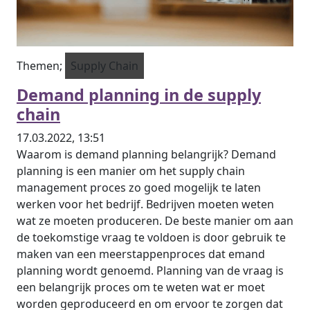
Themen;
Supply Chain
Demand planning in de supply
chain
17.03.2022, 13:51
Waarom is demand planning belangrijk? Demand
planning is een manier om het supply chain
management proces zo goed mogelijk te laten
werken voor het bedrijf. Bedrijven moeten weten
wat ze moeten produceren. De beste manier om aan
de toekomstige vraag te voldoen is door gebruik te
maken van een meerstappenproces dat emand
planning wordt genoemd. Planning van de vraag is
een belangrijk proces om te weten wat er moet
worden geproduceerd en om ervoor te zorgen dat