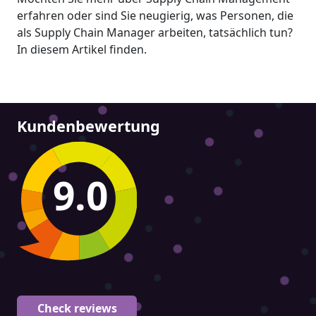
erfahren oder sind Sie neugierig, was Personen, die
als Supply Chain Manager arbeiten, tatsächlich tun?
In diesem Artikel finden.
Kundenbewertung
9.0
Check reviews