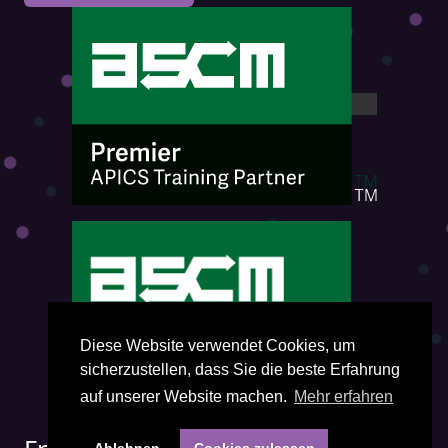
Diese Website verwendet Cookies, um
sicherzustellen, dass Sie die beste Erfahrung
auf unserer Website machen.
Mehr erfahren