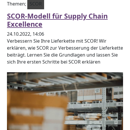
Themen;
SCOR
SCOR-Modell für Supply Chain
Excellence
24.10.2022, 14:06
Verbessern Sie Ihre Lieferkette mit SCOR! Wir
erklären, wie SCOR zur Verbesserung der Lieferkette
beiträgt. Lernen Sie die Grundlagen und lassen Sie
sich Ihre ersten Schritte bei SCOR erklären