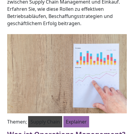
zwischen Supply Chain Management und Einkauf.
Erfahren Sie, wie diese Rollen zu effektiven
Betriebsabläufen, Beschaffungsstrategien und
geschäftlichem Erfolg beitragen.
Themen;
Supply Chain
Explainer