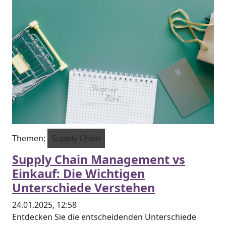
Themen;
Supply Chain
Supply Chain Management vs
Einkauf: Die Wichtigen
Unterschiede Verstehen
24.01.2025, 12:58
Entdecken Sie die entscheidenden Unterschiede