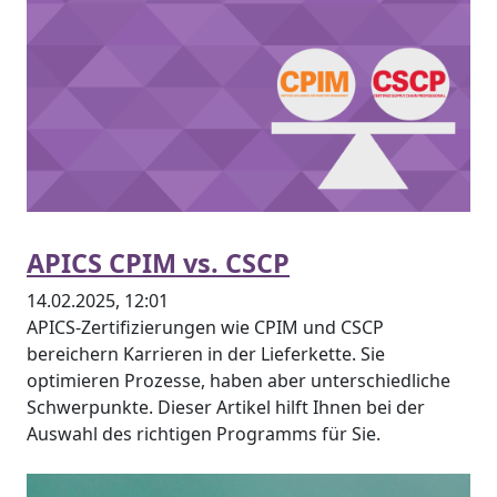
APICS CPIM vs. CSCP
14.02.2025, 12:01
APICS-Zertifizierungen wie CPIM und CSCP
bereichern Karrieren in der Lieferkette. Sie
optimieren Prozesse, haben aber unterschiedliche
Schwerpunkte. Dieser Artikel hilft Ihnen bei der
Auswahl des richtigen Programms für Sie.