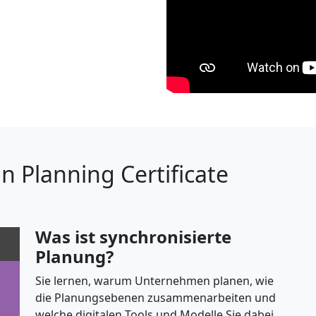
n Planning Certificate
Was ist synchronisierte
Planung?
Sie lernen, warum Unternehmen planen, wie
die Planungsebenen zusammenarbeiten und
welche digitalen Tools und Modelle Sie dabei