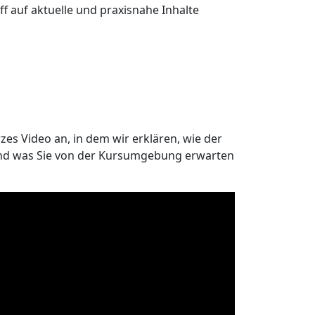
ff auf aktuelle und praxisnahe Inhalte
zes Video an, in dem wir erklären, wie der
und was Sie von der Kursumgebung erwarten