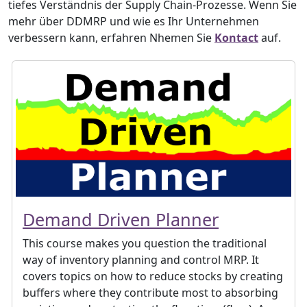
tiefes Verständnis der Supply Chain-Prozesse. Wenn Sie
mehr über DDMRP und wie es Ihr Unternehmen
verbessern kann, erfahren Nhemen Sie
Kontact
auf.
Demand Driven Planner
This course makes you question the traditional
way of inventory planning and control MRP. It
covers topics on how to reduce stocks by creating
buffers where they contribute most to absorbing