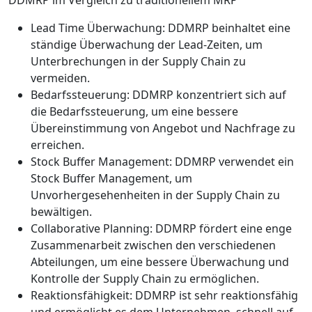
Lead Time Überwachung: DDMRP beinhaltet eine
ständige Überwachung der Lead-Zeiten, um
Unterbrechungen in der Supply Chain zu
vermeiden.
Bedarfssteuerung: DDMRP konzentriert sich auf
die Bedarfssteuerung, um eine bessere
Übereinstimmung von Angebot und Nachfrage zu
erreichen.
Stock Buffer Management: DDMRP verwendet ein
Stock Buffer Management, um
Unvorhergesehenheiten in der Supply Chain zu
bewältigen.
Collaborative Planning: DDMRP fördert eine enge
Zusammenarbeit zwischen den verschiedenen
Abteilungen, um eine bessere Überwachung und
Kontrolle der Supply Chain zu ermöglichen.
Reaktionsfähigkeit: DDMRP ist sehr reaktionsfähig
und ermöglicht es dem Unternehmen, schnell auf