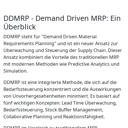
DDMRP - Demand Driven MRP: Ein
Überblick
DDMRP steht für "Demand Driven Material
Requirements Planning" und ist ein neuer Ansatz zur
Überwachung und Steuerung der Supply Chain. Dieser
Ansatz kombiniert die Vorteile des traditionellen MRP
mit modernen Methoden wie Predictive Analytics und
Simulation.
DDMRP ist eine integrierte Methode, die sich auf die
Bedarfssteuerung konzentriert und die Auswirkungen
von Unvorhergesehenheiten minimiert. Es basiert auf
fünf wichtigen Konzepten: Lead Time Überwachung,
Bedarfssteuerung, Stock Buffer Management,
Collaborative Planning und Reaktionsfähigkeit.
DDMRP im Vergleich zu traditionellem MRP