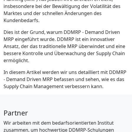
insbesondere bei der Bewältigung der Volatilität des
Marktes und der schnellen Änderungen des
Kundenbedarfs.
Dies ist der Grund, warum DDMRP - Demand Driven
MRP eingeführt wurde. DDMRP ist ein innovativer
Ansatz, der das traditionelle MRP überwindet und eine
bessere Kontrolle und Überwachung der Supply Chain
ermöglicht.
In diesem Artikel werden wir uns detailliert mit DDMRP
- Demand Driven MRP befassen und sehen, wie es das
Supply Chain Management verbessern kann.
Partner
Wir arbeiten mit dem bedarfsorientierten Institut
zusammen, um hochwertige DDMRP-Schulungen