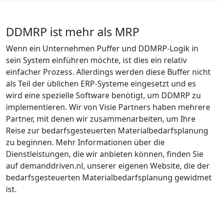
DDMRP ist mehr als MRP
Wenn ein Unternehmen Puffer und DDMRP-Logik in
sein System einführen möchte, ist dies ein relativ
einfacher Prozess. Allerdings werden diese Buffer nicht
als Teil der üblichen ERP-Systeme eingesetzt und es
wird eine spezielle Software benötigt, um DDMRP zu
implementieren. Wir von Visie Partners haben mehrere
Partner, mit denen wir zusammenarbeiten, um Ihre
Reise zur bedarfsgesteuerten Materialbedarfsplanung
zu beginnen. Mehr Informationen über die
Dienstleistungen, die wir anbieten können, finden Sie
auf demanddriven.nl, unserer eigenen Website, die der
bedarfsgesteuerten Materialbedarfsplanung gewidmet
ist.