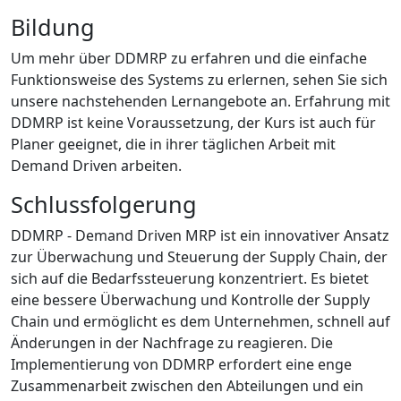
Bildung
Um mehr über DDMRP zu erfahren und die einfache
Funktionsweise des Systems zu erlernen, sehen Sie sich
unsere nachstehenden Lernangebote an. Erfahrung mit
DDMRP ist keine Voraussetzung, der Kurs ist auch für
Planer geeignet, die in ihrer täglichen Arbeit mit
Demand Driven arbeiten.
Schlussfolgerung
DDMRP - Demand Driven MRP ist ein innovativer Ansatz
zur Überwachung und Steuerung der Supply Chain, der
sich auf die Bedarfssteuerung konzentriert. Es bietet
eine bessere Überwachung und Kontrolle der Supply
Chain und ermöglicht es dem Unternehmen, schnell auf
Änderungen in der Nachfrage zu reagieren. Die
Implementierung von DDMRP erfordert eine enge
Zusammenarbeit zwischen den Abteilungen und ein