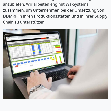
anzubieten. Wir arbeiten eng mit Wa-Systems
zusammen, um Unternehmen bei der Umsetzung von
DDMRP in ihren Produktionsstätten und in ihrer Supply
Chain zu unterstützen.