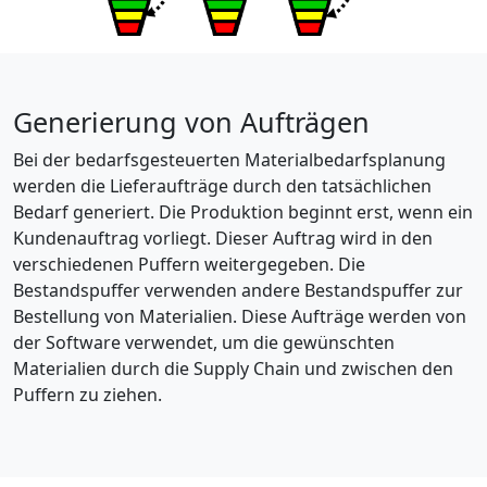
Generierung von Aufträgen
Bei der bedarfsgesteuerten Materialbedarfsplanung
werden die Lieferaufträge durch den tatsächlichen
Bedarf generiert. Die Produktion beginnt erst, wenn ein
Kundenauftrag vorliegt. Dieser Auftrag wird in den
verschiedenen Puffern weitergegeben. Die
Bestandspuffer verwenden andere Bestandspuffer zur
Bestellung von Materialien. Diese Aufträge werden von
der Software verwendet, um die gewünschten
Materialien durch die Supply Chain und zwischen den
Puffern zu ziehen.