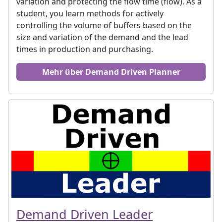
variation and protecting the flow time (flow). As a
student, you learn methods for actively
controlling the volume of buffers based on the
size and variation of the demand and the lead
times in production and purchasing.
Mehr über Demand Driven Planner
Demand Driven Leader