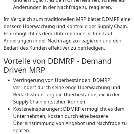
Änderungen in der Nachfrage zu reagieren.
Im Vergleich zum traditionellen MRP bietet DDMRP eine
bessere Überwachung und Kontrolle der Supply Chain.
Es ermöglicht es dem Unternehmen, schnell auf
Änderungen in der Nachfrage zu reagieren und den
Bedarf des Kunden effektiver zu befriedigen.
Vorteile von DDMRP - Demand
Driven MRP
Verringerung von Überbeständen: DDMRP
verringert durch seine enge Überwachung und
Bedarfssteuerung die Überbestände, die in der
Supply Chain entstehen können.
Kosteneinsparungen: DDMRP ermöglicht es dem
Unternehmen, Kosten durch eine bessere
Übereinstimmung von Angebot und Nachfrage zu
sparen.