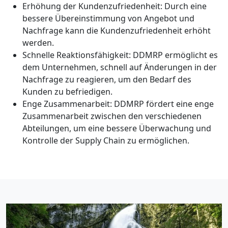
Erhöhung der Kundenzufriedenheit: Durch eine
bessere Übereinstimmung von Angebot und
Nachfrage kann die Kundenzufriedenheit erhöht
werden.
Schnelle Reaktionsfähigkeit: DDMRP ermöglicht es
dem Unternehmen, schnell auf Änderungen in der
Nachfrage zu reagieren, um den Bedarf des
Kunden zu befriedigen.
Enge Zusammenarbeit: DDMRP fördert eine enge
Zusammenarbeit zwischen den verschiedenen
Abteilungen, um eine bessere Überwachung und
Kontrolle der Supply Chain zu ermöglichen.