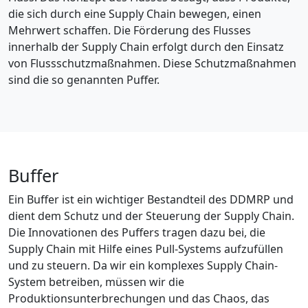
die sich durch eine Supply Chain bewegen, einen
Mehrwert schaffen. Die Förderung des Flusses
innerhalb der Supply Chain erfolgt durch den Einsatz
von Flussschutzmaßnahmen. Diese Schutzmaßnahmen
sind die so genannten Puffer.
Buffer
Ein Buffer ist ein wichtiger Bestandteil des DDMRP und
dient dem Schutz und der Steuerung der Supply Chain.
Die Innovationen des Puffers tragen dazu bei, die
Supply Chain mit Hilfe eines Pull-Systems aufzufüllen
und zu steuern. Da wir ein komplexes Supply Chain-
System betreiben, müssen wir die
Produktionsunterbrechungen und das Chaos, das