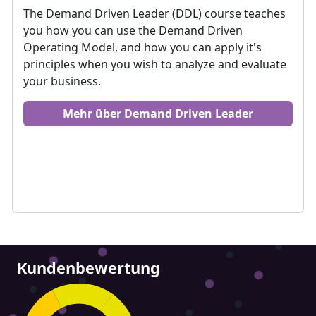
The Demand Driven Leader (DDL) course teaches
you how you can use the Demand Driven
Operating Model, and how you can apply it's
principles when you wish to analyze and evaluate
your business.
Mehr über Demand Driven Leader
Kundenbewertung