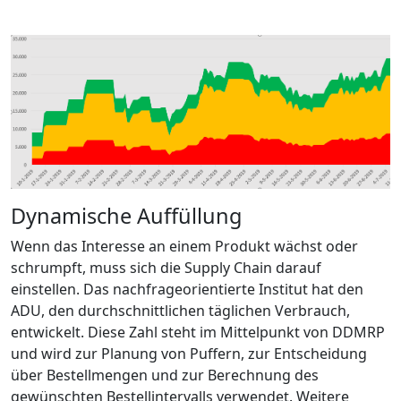
Dynamische Auffüllung
Wenn das Interesse an einem Produkt wächst oder
schrumpft, muss sich die Supply Chain darauf
einstellen. Das nachfrageorientierte Institut hat den
ADU, den durchschnittlichen täglichen Verbrauch,
entwickelt. Diese Zahl steht im Mittelpunkt von DDMRP
und wird zur Planung von Puffern, zur Entscheidung
über Bestellmengen und zur Berechnung des
gewünschten Bestellintervalls verwendet. Weitere