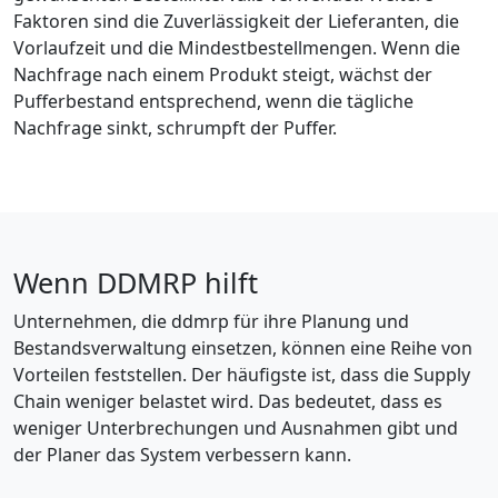
Faktoren sind die Zuverlässigkeit der Lieferanten, die
Vorlaufzeit und die Mindestbestellmengen. Wenn die
Nachfrage nach einem Produkt steigt, wächst der
Pufferbestand entsprechend, wenn die tägliche
Nachfrage sinkt, schrumpft der Puffer.
Wenn DDMRP hilft
Unternehmen, die ddmrp für ihre Planung und
Bestandsverwaltung einsetzen, können eine Reihe von
Vorteilen feststellen. Der häufigste ist, dass die Supply
Chain weniger belastet wird. Das bedeutet, dass es
weniger Unterbrechungen und Ausnahmen gibt und
der Planer das System verbessern kann.