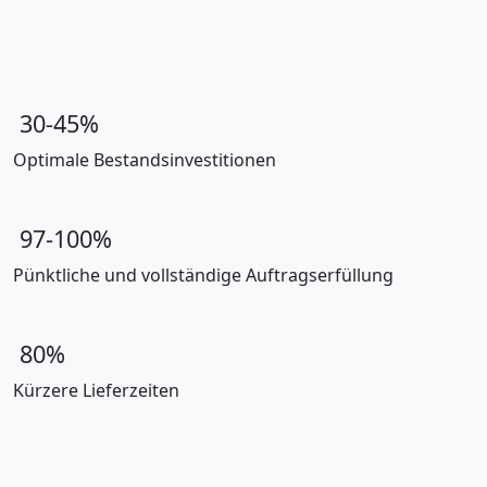
30-45%
Optimale Bestandsinvestitionen
97-100%
Pünktliche und vollständige Auftragserfüllung
80%
Kürzere Lieferzeiten