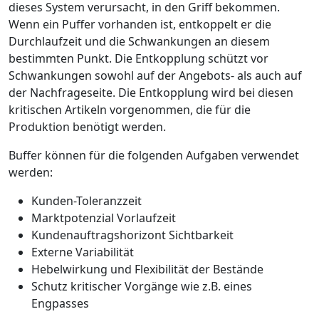
dieses System verursacht, in den Griff bekommen.
Wenn ein Puffer vorhanden ist, entkoppelt er die
Durchlaufzeit und die Schwankungen an diesem
bestimmten Punkt. Die Entkopplung schützt vor
Schwankungen sowohl auf der Angebots- als auch auf
der Nachfrageseite. Die Entkopplung wird bei diesen
kritischen Artikeln vorgenommen, die für die
Produktion benötigt werden.
Buffer können für die folgenden Aufgaben verwendet
werden:
Kunden-Toleranzzeit
Marktpotenzial Vorlaufzeit
Kundenauftragshorizont Sichtbarkeit
Externe Variabilität
Hebelwirkung und Flexibilität der Bestände
Schutz kritischer Vorgänge wie z.B. eines
Engpasses