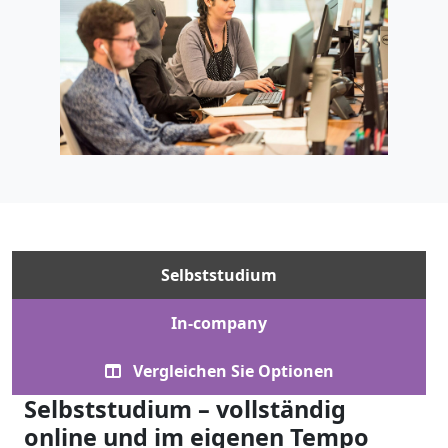
Selbststudium
In-company
Vergleichen Sie Optionen
Selbststudium – vollständig
online und im eigenen Tempo