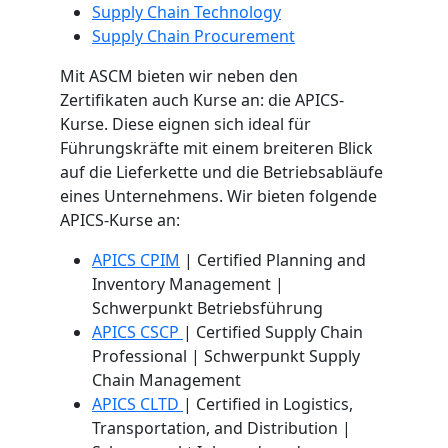
Supply Chain Technology
Supply Chain Procurement
Mit ASCM bieten wir neben den
Zertifikaten auch Kurse an: die APICS-
Kurse. Diese eignen sich ideal für
Führungskräfte mit einem breiteren Blick
auf die Lieferkette und die Betriebsabläufe
eines Unternehmens. Wir bieten folgende
APICS-Kurse an:
APICS CPIM
| Certified Planning and
Inventory Management |
Schwerpunkt Betriebsführung
APICS CSCP
| Certified Supply Chain
Professional | Schwerpunkt Supply
Chain Management
APICS CLTD
| Certified in Logistics,
Transportation, and Distribution |