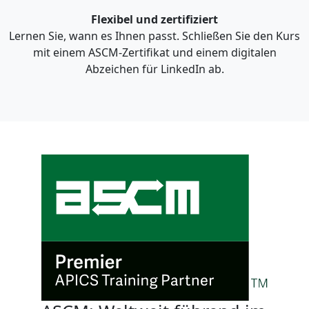
Flexibel und zertifiziert
Lernen Sie, wann es Ihnen passt. Schließen Sie den Kurs
mit einem ASCM-Zertifikat und einem digitalen
Abzeichen für LinkedIn ab.