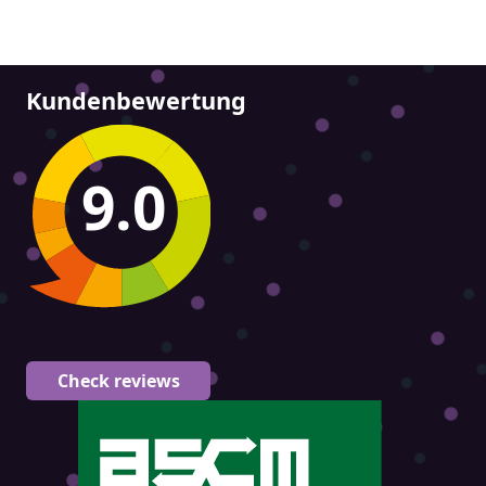
Kundenbewertung
9.0
Check reviews