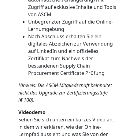
Zugriff auf exklusive Inhalte und Tools
von ASCM
Unbegrenzter Zugriff auf die Online-
Lernumgebung
Nach Abschluss erhalten Sie ein
digitales Abzeichen zur Verwendung
auf LinkedIn und ein offizielles
Zertifikat zum Nachweis der
bestandenen Supply Chain
Procurement Certificate Prüfung
Hinweis: Die ASCM-Mitgliedschaft beinhaltet
nicht das Upgrade zur Zertifizierungsstufe
(€ 100).
Videodemo
Sehen Sie sich unten ein kurzes Video an,
in dem wir erklären, wie der Online-
Lernpfad aussieht und was Sie von der