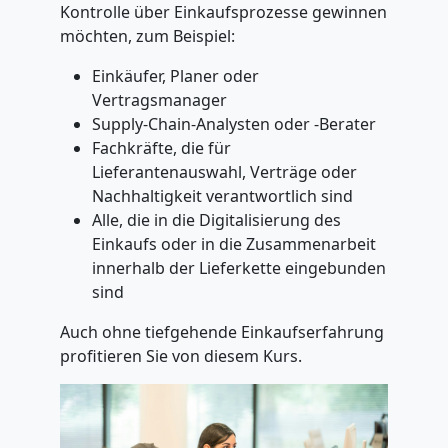
Kontrolle über Einkaufsprozesse gewinnen
möchten, zum Beispiel:
Einkäufer, Planer oder
Vertragsmanager
Supply-Chain-Analysten oder -Berater
Fachkräfte, die für
Lieferantenauswahl, Verträge oder
Nachhaltigkeit verantwortlich sind
Alle, die in die Digitalisierung des
Einkaufs oder in die Zusammenarbeit
innerhalb der Lieferkette eingebunden
sind
Auch ohne tiefgehende Einkaufserfahrung
profitieren Sie von diesem Kurs.