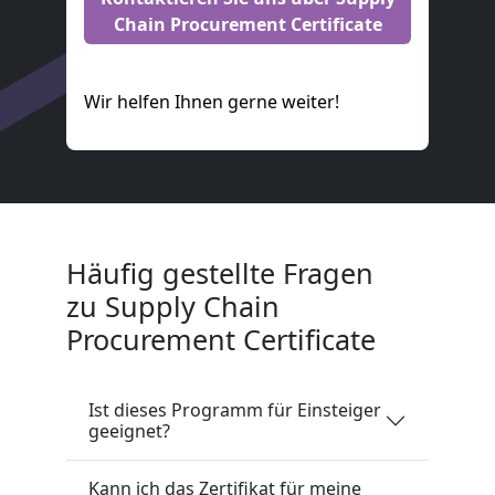
Chain Procurement Certificate
Wir helfen Ihnen gerne weiter!
Häufig gestellte Fragen
zu Supply Chain
Procurement Certificate
Ist dieses Programm für Einsteiger
geeignet?
Kann ich das Zertifikat für meine