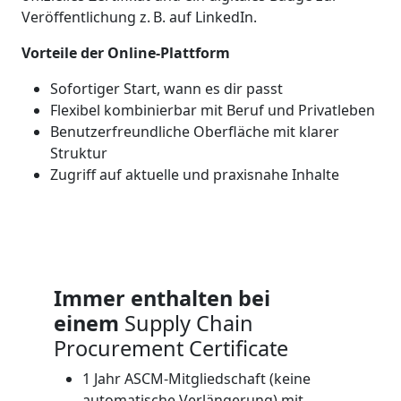
Veröffentlichung z. B. auf LinkedIn.
Vorteile der Online-Plattform
Sofortiger Start, wann es dir passt
Flexibel kombinierbar mit Beruf und Privatleben
Benutzerfreundliche Oberfläche mit klarer
Struktur
Zugriff auf aktuelle und praxisnahe Inhalte
Immer enthalten bei
einem
Supply Chain
Procurement Certificate
1 Jahr ASCM-Mitgliedschaft (keine
automatische Verlängerung) mit