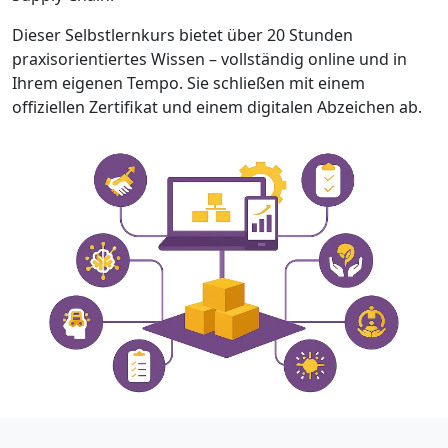
Dieser Selbstlernkurs bietet über 20 Stunden
praxisorientiertes Wissen – vollständig online und in
Ihrem eigenen Tempo. Sie schließen mit einem
offiziellen Zertifikat und einem digitalen Abzeichen ab.