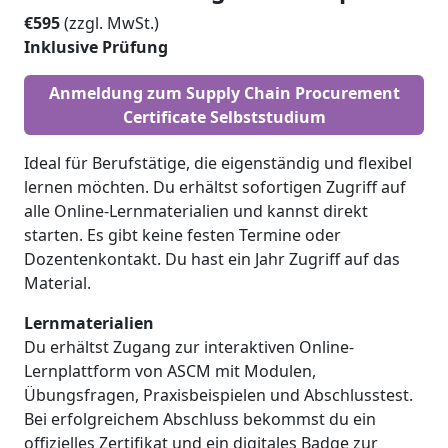
€595
(zzgl. MwSt.)
Inklusive Prüfung
Anmeldung zum Supply Chain Procurement
Certificate Selbststudium
Ideal für Berufstätige, die eigenständig und flexibel
lernen möchten. Du erhältst sofortigen Zugriff auf
alle Online-Lernmaterialien und kannst direkt
starten. Es gibt keine festen Termine oder
Dozentenkontakt. Du hast ein Jahr Zugriff auf das
Material.
Lernmaterialien
Du erhältst Zugang zur interaktiven Online-
Lernplattform von ASCM mit Modulen,
Übungsfragen, Praxisbeispielen und Abschlusstest.
Bei erfolgreichem Abschluss bekommst du ein
offizielles Zertifikat und ein digitales Badge zur