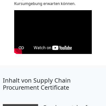
Kursumgebung erwarten können.
Inhalt von Supply Chain
Procurement Certificate