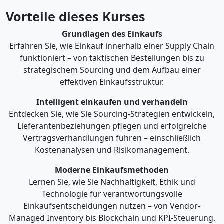
Vorteile dieses Kurses
Grundlagen des Einkaufs
Erfahren Sie, wie Einkauf innerhalb einer Supply Chain
funktioniert – von taktischen Bestellungen bis zu
strategischem Sourcing und dem Aufbau einer
effektiven Einkaufsstruktur.
Intelligent einkaufen und verhandeln
Entdecken Sie, wie Sie Sourcing-Strategien entwickeln,
Lieferantenbeziehungen pflegen und erfolgreiche
Vertragsverhandlungen führen – einschließlich
Kostenanalysen und Risikomanagement.
Moderne Einkaufsmethoden
Lernen Sie, wie Sie Nachhaltigkeit, Ethik und
Technologie für verantwortungsvolle
Einkaufsentscheidungen nutzen – von Vendor-
Managed Inventory bis Blockchain und KPI-Steuerung.