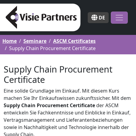
DE
Home
Seminare
ASCM Certificates
Supply Chain Procurement Certificate
Supply Chain Procurement
Certificate
Eine solide Grundlage im Einkauf. Mit diesem Kurs
machen Sie Ihr Einkaufswissen zukunftssicher. Mit dem
Supply Chain Procurement Certificate
der ASCM
entwickeln Sie Fachkenntnisse und Einblicke in Einkauf,
Vertragsmanagement und Lieferantenbeziehungen
sowie in Nachhaltigkeit und Technologie innerhalb der
Supply Chain.