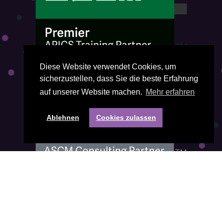
Diese Website verwendet Cookies, um
sicherzustellen, dass Sie die beste Erfahrung
auf unserer Website machen.
Mehr erfahren
Ablehnen
Cookies zulassen
Fragen? Kontakt mit uns:
Telefon:
+31(0) 85 401 3474
E-Mail-Adresse:
office@visiepartners.nl