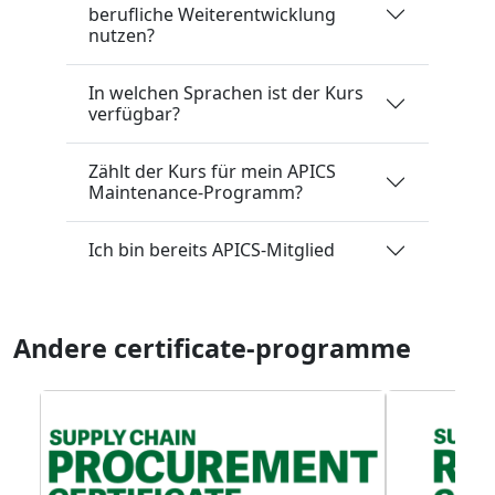
berufliche Weiterentwicklung
nutzen?
In welchen Sprachen ist der Kurs
verfügbar?
Zählt der Kurs für mein APICS
Maintenance-Programm?
Ich bin bereits APICS-Mitglied
Andere certificate-programme