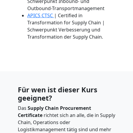
Schwerpunkt Inbound- und
Outbound-Transportmanagement
APICS CTSC
| Certified in
Transformation for Supply Chain |
Schwerpunkt Verbesserung und
Transformation der Supply Chain.
Für wen ist dieser Kurs
geeignet?
Das
Supply Chain Procurement
Certificate
richtet sich an alle, die in Supply
Chain, Operations oder
Logistikmanagement tätig sind und mehr