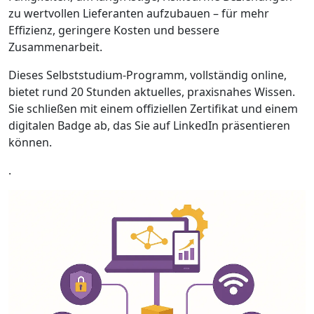
zu wertvollen Lieferanten aufzubauen – für mehr
Effizienz, geringere Kosten und bessere
Zusammenarbeit.
Dieses Selbststudium-Programm, vollständig online,
bietet rund 20 Stunden aktuelles, praxisnahes Wissen.
Sie schließen mit einem offiziellen Zertifikat und einem
digitalen Badge ab, das Sie auf LinkedIn präsentieren
können.
.