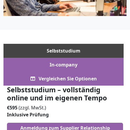
Selbststudium
In-company
Vergleichen Sie Optionen
Selbststudium – vollständig
online und im eigenen Tempo
€595
(zzgl. MwSt.)
Inklusive Prüfung
Anmeldung zum Supplier Relationship