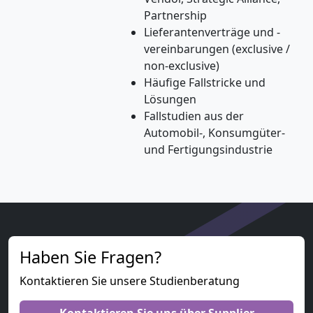
Partnership
Lieferantenverträge und -
vereinbarungen (exclusive /
non-exclusive)
Häufige Fallstricke und
Lösungen
Fallstudien aus der
Automobil-, Konsumgüter-
und Fertigungsindustrie
Haben Sie Fragen?
Kontaktieren Sie unsere Studienberatung
Kontaktieren Sie uns über Supplier