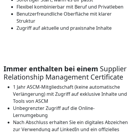
Flexibel kombinierbar mit Beruf und Privatleben
Benutzerfreundliche Oberfläche mit klarer
Struktur
Zugriff auf aktuelle und praxisnahe Inhalte
Immer enthalten bei einem
Supplier
Relationship Management Certificate
1 Jahr ASCM-Mitgliedschaft (keine automatische
Verlängerung) mit Zugriff auf exklusive Inhalte und
Tools von ASCM
Unbegrenzter Zugriff auf die Online-
Lernumgebung
Nach Abschluss erhalten Sie ein digitales Abzeichen
zur Verwendung auf LinkedIn und ein offizielles