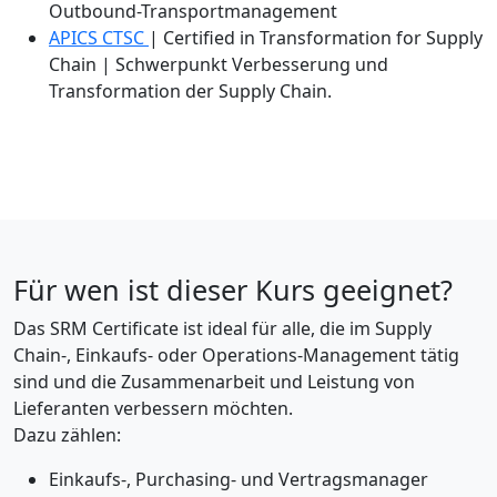
Outbound-Transportmanagement
APICS CTSC
| Certified in Transformation for Supply
Chain | Schwerpunkt Verbesserung und
Transformation der Supply Chain.
Für wen ist dieser Kurs geeignet?
Das SRM Certificate ist ideal für alle, die im Supply
Chain-, Einkaufs- oder Operations-Management tätig
sind und die Zusammenarbeit und Leistung von
Lieferanten verbessern möchten.
Dazu zählen:
Einkaufs-, Purchasing- und Vertragsmanager