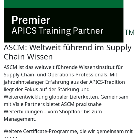
ASCM: Weltweit führend im Supply
Chain Wissen
ASCM ist das weltweit führende Wissensinstitut für
Supply-Chain- und Operations-Professionals. Mit
jahrzehntelanger Erfahrung aus der APICS-Tradition
liegt der Fokus auf der Stärkung und
Weiterentwicklung globaler Lieferketten. Gemeinsam
mit Visie Partners bietet ASCM praxisnahe
Weiterbildungen – vom Shopfloor bis zum
Management.
Weitere Certificate-Programme, die wir gemeinsam mit