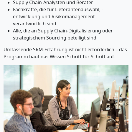
Supply Chain-Analysten und Berater
Fachkräfte, die für Lieferantenauswahl, -
entwicklung und Risikomanagement
verantwortlich sind
Alle, die an Supply Chain-Digitalisierung oder
strategischem Sourcing beteiligt sind
Umfassende SRM-Erfahrung ist nicht erforderlich – das
Programm baut das Wissen Schritt für Schritt auf.