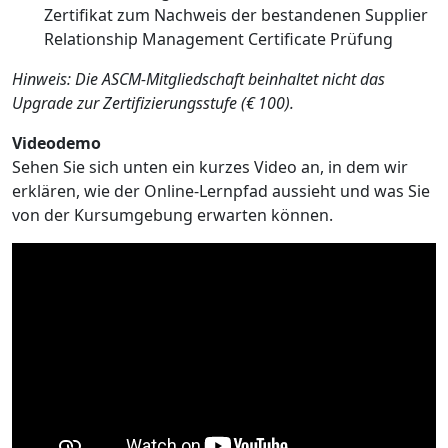
Zertifikat zum Nachweis der bestandenen Supplier
Relationship Management Certificate Prüfung
Hinweis: Die ASCM-Mitgliedschaft beinhaltet nicht das
Upgrade zur Zertifizierungsstufe (€ 100).
Videodemo
Sehen Sie sich unten ein kurzes Video an, in dem wir
erklären, wie der Online-Lernpfad aussieht und was Sie
von der Kursumgebung erwarten können.