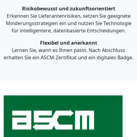
Risikobewusst und zukunftsorientiert
Erkennen Sie Lieferantenrisiken, setzen Sie geeignete
Minderungsstrategien ein und nutzen Sie Technologie
für intelligentere, datenbasierte Entscheidungen.
Flexibel und anerkannt
Lernen Sie, wann es Ihnen passt. Nach Abschluss
erhalten Sie ein ASCM-Zertifikat und ein digitales Badge.