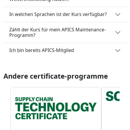
In welchen Sprachen ist der Kurs verfügbar?
Zählt der Kurs für mein APICS Maintenance-
Programm?
Ich bin bereits APICS-Mitglied
Andere certificate-programme