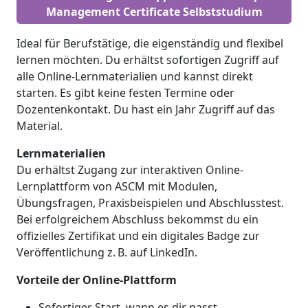
Management Certificate Selbststudium
Ideal für Berufstätige, die eigenständig und flexibel
lernen möchten. Du erhältst sofortigen Zugriff auf
alle Online-Lernmaterialien und kannst direkt
starten. Es gibt keine festen Termine oder
Dozentenkontakt. Du hast ein Jahr Zugriff auf das
Material.
Lernmaterialien
Du erhältst Zugang zur interaktiven Online-
Lernplattform von ASCM mit Modulen,
Übungsfragen, Praxisbeispielen und Abschlusstest.
Bei erfolgreichem Abschluss bekommst du ein
offizielles Zertifikat und ein digitales Badge zur
Veröffentlichung z. B. auf LinkedIn.
Vorteile der Online-Plattform
Sofortiger Start, wann es dir passt