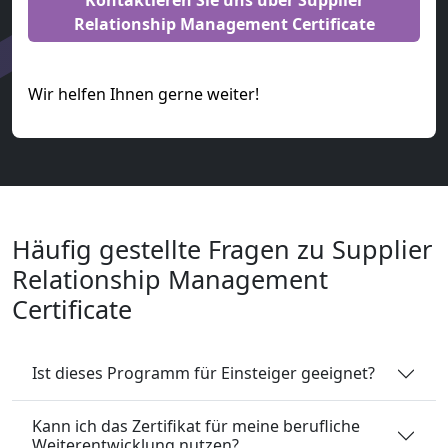
Relationship Management Certificate
Wir helfen Ihnen gerne weiter!
Häufig gestellte Fragen zu Supplier
Relationship Management
Certificate
Ist dieses Programm für Einsteiger geeignet?
Kann ich das Zertifikat für meine berufliche
Weiterentwicklung nutzen?