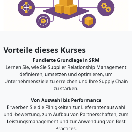
Vorteile dieses Kurses
Fundierte Grundlage in SRM
Lernen Sie, wie Sie Supplier Relationship Management
definieren, umsetzen und optimieren, um
Unternehmensziele zu erreichen und Ihre Supply Chain
zu stärken.
Von Auswahl bis Performance
Erwerben Sie die Fähigkeiten zur Lieferantenauswahl
und -bewertung, zum Aufbau von Partnerschaften, zum
Leistungsmanagement und zur Anwendung von Best
Practices.