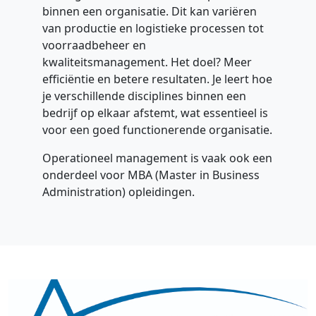
binnen een organisatie. Dit kan variëren
van productie en logistieke processen tot
voorraadbeheer en
kwaliteitsmanagement. Het doel? Meer
efficiëntie en betere resultaten. Je leert hoe
je verschillende disciplines binnen een
bedrijf op elkaar afstemt, wat essentieel is
voor een goed functionerende organisatie.
Operationeel management is vaak ook een
onderdeel voor MBA (Master in Business
Administration) opleidingen.