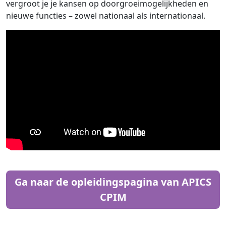
vergroot je je kansen op doorgroeimogelijkheden en
nieuwe functies – zowel nationaal als internationaal.
Ga naar de opleidingspagina van APICS
CPIM