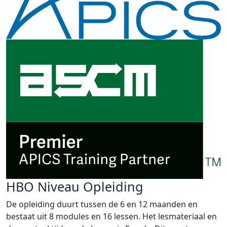
HBO Niveau Opleiding
De opleiding duurt tussen de 6 en 12 maanden en
bestaat uit 8 modules en 16 lessen. Het lesmateriaal en