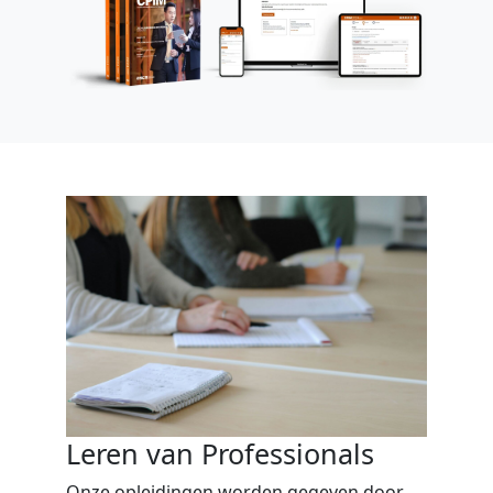
Leren van Professionals
Onze opleidingen worden gegeven door