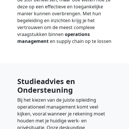
deze op een effectieve en toegankelijke
manier kunnen overbrengen. Met hun
begeleiding en inzichten krijg je het
vertrouwen om de meest complexe
vraagstukken binnen
operations
management
en supply chain op te lossen
Studieadvies en
Ondersteuning
Bij het kiezen van de juiste opleiding
operationeel management
komt veel
kijken, vooral wanneer je rekening moet
houden met je huidige werk- en
privésituatie. Onze deskundige