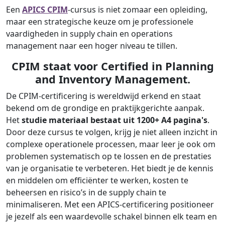
Een
APICS CPIM
-cursus is niet zomaar een opleiding,
maar een strategische keuze om je professionele
vaardigheden in supply chain en operations
management naar een hoger niveau te tillen.
CPIM staat voor Certified in Planning
and Inventory Management.
De CPIM-certificering is wereldwijd erkend en staat
bekend om de grondige en praktijkgerichte aanpak.
Het
studie materiaal bestaat uit
1200+ A4 pagina's
.
Door deze cursus te volgen, krijg je niet alleen inzicht in
complexe operationele processen, maar leer je ook om
problemen systematisch op te lossen en de prestaties
van je organisatie te verbeteren. Het biedt je de kennis
en middelen om efficiënter te werken, kosten te
beheersen en risico’s in de supply chain te
minimaliseren. Met een APICS-certificering positioneer
je jezelf als een waardevolle schakel binnen elk team en