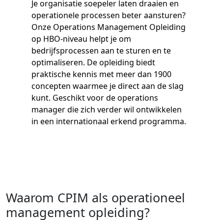
Je organisatie soepeler laten draaien en
operationele processen beter aansturen?
Onze Operations Management Opleiding
op HBO-niveau helpt je om
bedrijfsprocessen aan te sturen en te
optimaliseren. De opleiding biedt
praktische kennis met meer dan 1900
concepten waarmee je direct aan de slag
kunt. Geschikt voor de operations
manager die zich verder wil ontwikkelen
in een internationaal erkend programma.
Waarom CPIM als operationeel
management opleiding?