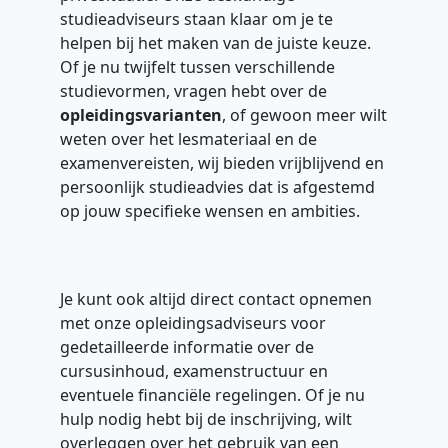
studieadviseurs staan klaar om je te
helpen bij het maken van de juiste keuze.
Of je nu twijfelt tussen verschillende
studievormen, vragen hebt over de
opleidingsvarianten
, of gewoon meer wilt
weten over het lesmateriaal en de
examenvereisten, wij bieden vrijblijvend en
persoonlijk studieadvies dat is afgestemd
op jouw specifieke wensen en ambities.
Je kunt ook altijd direct contact opnemen
met onze opleidingsadviseurs voor
gedetailleerde informatie over de
cursusinhoud, examenstructuur en
eventuele financiële regelingen. Of je nu
hulp nodig hebt bij de inschrijving, wilt
overleggen over het gebruik van een