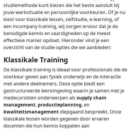
studiemethode kunt kiezen die het beste aansluit bij
jouw werksituatie en persoonlijke voorkeuren. Of je nu
kiest voor klassikale lessen, zelfstudie, e-learning, of
een incompany training, wij zorgen ervoor dat je de
benodigde kennis en vaardigheden op de meest
effectieve manier opdoet. Hieronder vind je een
overzicht van de studie-opties die we aanbieden:
Klassikale Training
De klassikale training is ideaal voor professionals die de
voorkeur geven aan fysiek onderwijs en de interactie
met andere deelnemers. Deze optie biedt een
gestructureerde leeromgeving waarin je samen met je
medecursisten onderwerpen als
supply chain
management
,
productieplanning
, en
kwaliteitsmanagement
diepgaand bespreekt. Onze
klassikale lessen worden gegeven door ervaren
docenten die hun kennis koppelen aan