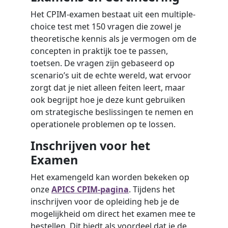
Het CPIM-examen bestaat uit een multiple-
choice test met 150 vragen die zowel je
theoretische kennis als je vermogen om de
concepten in praktijk toe te passen,
toetsen. De vragen zijn gebaseerd op
scenario’s uit de echte wereld, wat ervoor
zorgt dat je niet alleen feiten leert, maar
ook begrijpt hoe je deze kunt gebruiken
om strategische beslissingen te nemen en
operationele problemen op te lossen.
Inschrijven voor het
Examen
Het examengeld kan worden bekeken op
onze
APICS CPIM-pagina
. Tijdens het
inschrijven voor de opleiding heb je de
mogelijkheid om direct het examen mee te
bestellen. Dit biedt als voordeel dat je de