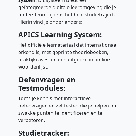
geïntegreerde digitale leeromgeving die je
ondersteunt tijdens het hele studietraject.
Hierin vind je onder andere:
APICS Learning System:
Het officiële lesmateriaal dat internationaal
erkend is, met geprinte theorieboeken,
praktijkcases, en een uitgebreide online
woordenlijst.
Oefenvragen en
Testmodules:
Toets je kennis met interactieve
oefenvragen en zelftesten die je helpen om
zwakke punten te identificeren en te
verbeteren.
Studietracker: