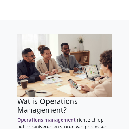
Wat is Operations
Management?
Operations management
richt zich op
het organiseren en sturen van processen