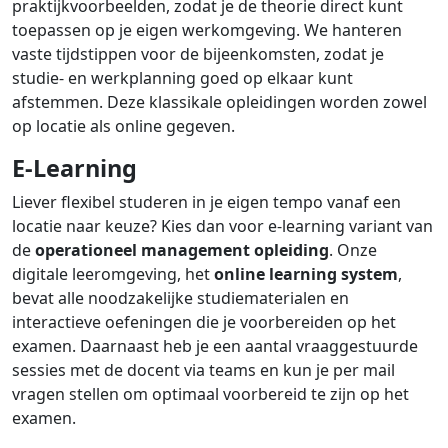
praktijkvoorbeelden, zodat je de theorie direct kunt
toepassen op je eigen werkomgeving. We hanteren
vaste tijdstippen voor de bijeenkomsten, zodat je
studie- en werkplanning goed op elkaar kunt
afstemmen. Deze klassikale opleidingen worden zowel
op locatie als online gegeven.
E-Learning
Liever flexibel studeren in je eigen tempo vanaf een
locatie naar keuze? Kies dan voor e-learning variant van
de
operationeel management opleiding
. Onze
digitale leeromgeving, het
online learning system
,
bevat alle noodzakelijke studiematerialen en
interactieve oefeningen die je voorbereiden op het
examen. Daarnaast heb je een aantal vraaggestuurde
sessies met de docent via teams en kun je per mail
vragen stellen om optimaal voorbereid te zijn op het
examen.