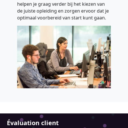
helpen je graag verder bij het kiezen van
de juiste opleiding en zorgen ervoor dat je
optimaal voorbereid van start kunt gaan.
Évaluation client