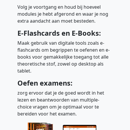
Volg je voortgang en houd bij hoeveel
modules je hebt afgerond en waar je nog
extra aandacht aan moet besteden.
E-Flashcards en E-Books:
Maak gebruik van digitale tools zoals e-
flashcards om begrippen te oefenen en e-
books voor gemakkelijke toegang tot alle
theoretische stof, zowel op desktop als
tablet.
Oefen examens:
zorg ervoor dat je de goed wordt in het
lezen en beantwoorden van multiple-
choice vragen om je optimaal voor te
bereiden voor het examen.