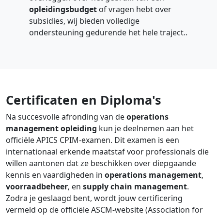
opleidingsbudget
of vragen hebt over
subsidies, wij bieden volledige
ondersteuning gedurende het hele traject..
Certificaten en Diploma's
Na succesvolle afronding van de
operations
management opleiding
kun je deelnemen aan het
officiële APICS CPIM-examen. Dit examen is een
internationaal erkende maatstaf voor professionals die
willen aantonen dat ze beschikken over diepgaande
kennis en vaardigheden in
operations management
,
voorraadbeheer
, en
supply chain management
.
Zodra je geslaagd bent, wordt jouw certificering
vermeld op de officiële ASCM-website (Association for