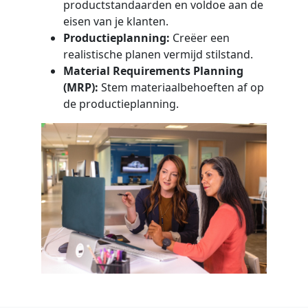
productstandaarden en voldoe aan de
eisen van je klanten.
Productieplanning:
Creëer een
realistische planen vermijd stilstand.
Material Requirements Planning
(MRP):
Stem materiaalbehoeften af op
de productieplanning.