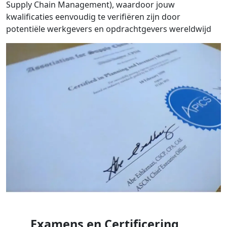
Supply Chain Management), waardoor jouw
kwalificaties eenvoudig te verifiëren zijn door
potentiële werkgevers en opdrachtgevers wereldwijd
Examens en Certificering