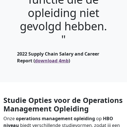
opleiding niet
gevolgd hebben.
"
2022 Supply Chain Salary and Career
Report (
download 4mb
)
Studie Opties voor de Operations
Management Opleiding
Onze
operations management opleiding
op
HBO
niveau
biedt verschillende studievormen, zodat jij een