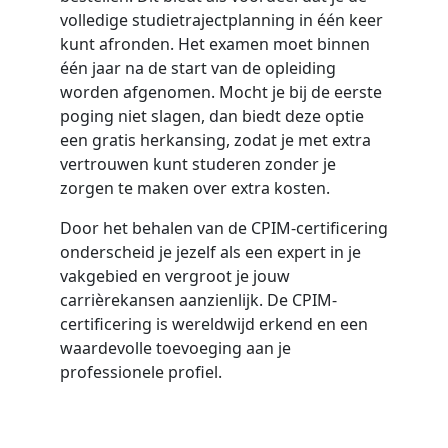
volledige studietrajectplanning in één keer
kunt afronden. Het examen moet binnen
één jaar na de start van de opleiding
worden afgenomen. Mocht je bij de eerste
poging niet slagen, dan biedt deze optie
een gratis herkansing, zodat je met extra
vertrouwen kunt studeren zonder je
zorgen te maken over extra kosten.
Door het behalen van de CPIM-certificering
onderscheid je jezelf als een expert in je
vakgebied en vergroot je jouw
carrièrekansen aanzienlijk. De CPIM-
certificering is wereldwijd erkend en een
waardevolle toevoeging aan je
professionele profiel.