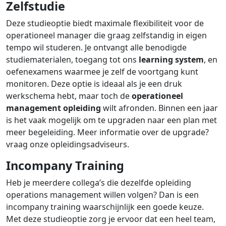
Zelfstudie
Deze studieoptie biedt maximale flexibiliteit voor de
operationeel manager die graag zelfstandig in eigen
tempo wil studeren. Je ontvangt alle benodigde
studiematerialen, toegang tot ons
learning system
, en
oefenexamens waarmee je zelf de voortgang kunt
monitoren. Deze optie is ideaal als je een druk
werkschema hebt, maar toch de
operationeel
management opleiding
wilt afronden. Binnen een jaar
is het vaak mogelijk om te upgraden naar een plan met
meer begeleiding. Meer informatie over de upgrade?
vraag onze opleidingsadviseurs.
Incompany Training
Heb je meerdere collega’s die dezelfde opleiding
operations management willen volgen? Dan is een
incompany training waarschijnlijk een goede keuze.
Met deze studieoptie zorg je ervoor dat een heel team,